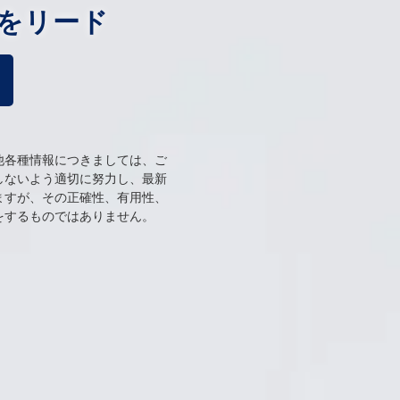
をリード
他各種情報につきましては、ご
しないよう適切に努力し、最新
ますが、その正確性、有用性、
をするものではありません。