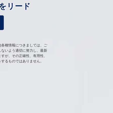
をリード
他各種情報につきましては、ご
しないよう適切に努力し、最新
ますが、その正確性、有用性、
をするものではありません。