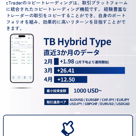
cTraderのコピートレーディングは、取引プラットフォーム
に統合されたコピートレーディング機能です。 経験豊富な
トレーダーの取引をコピーすることができ、自身のポート
フォリオを組み、効果的に高いリターンを目指すことがで
きます。