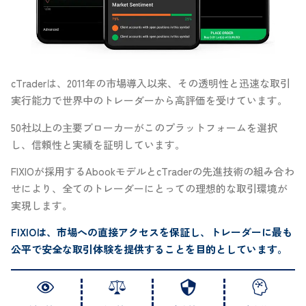
cTraderは、2011年の市場導入以来、その透明性と迅速な取引
実行能力で世界中のトレーダーから高評価を受けています。
50社以上の主要ブローカーがこのプラットフォームを選択
し、信頼性と実績を証明しています。
FIXIOが採用するAbookモデルとcTraderの先進技術の組み合わ
せにより、全てのトレーダーにとっての理想的な取引環境が
実現します。
FIXIOは、市場への直接アクセスを保証し、トレーダーに最も
公平で安全な取引体験を提供することを目的としています。