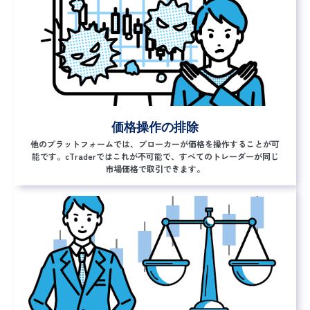
価格操作の排除
他のプラットフォームでは、ブローカーが価格を操作することが可
能です。cTraderではこれが不可能で、すべてのトレーダーが同じ
市場価格で取引できます。