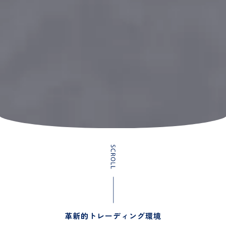
革新的トレーディング環境