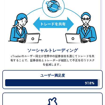
ソーシャルトレーディング
cTraderのユーザー同士が世界中の証券会社を通じてトレードを共
有することで、証券会社とトレーダーが結託して不正を行うリスク
を低減します。
ユーザー満足度
97.8%