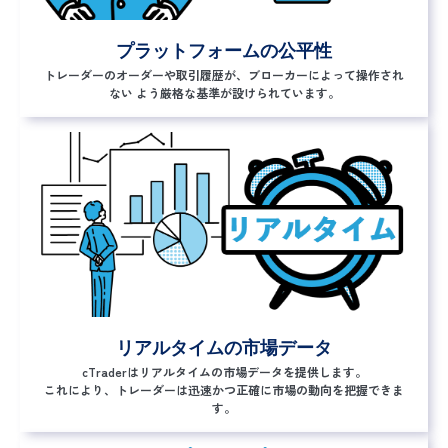
プラットフォームの公平性
トレーダーのオーダーや取引履歴が、ブローカーによって操作され
ない よう厳格な基準が設けられています。
リアルタイムの市場データ
cTraderはリアルタイムの市場データを提供します。
これにより、トレーダーは迅速かつ正確に市場の動向を把握できま
す。