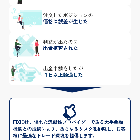
注文したポジションの
価格に誤差が生じた
利益が出たのに
出金拒否された
出金申請をしたが
１日以上経過した
FIXIOは、優れた流動性プロバイダーである大手金融
機関との提携により、あらゆるリスクを排除し、お客
様に最適なトレード環境を提供します。