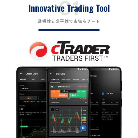
01
Innovative Trading Tool
透明性と公平性で市場をリード